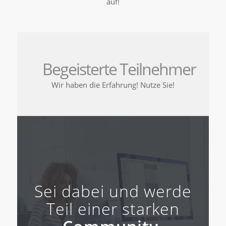
auf!
Begeisterte Teilnehmer
Wir haben die Erfahrung! Nutze Sie!
Sei dabei und werde
Teil einer starken