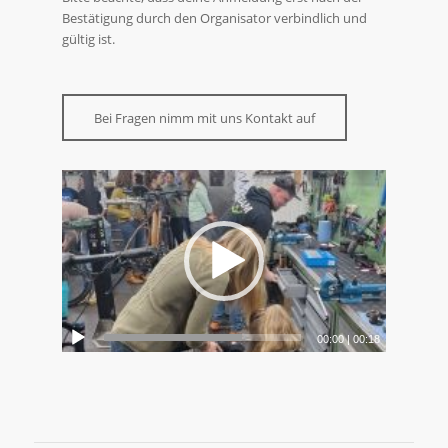
Bestätigung durch den Organisator verbindlich und
gültig ist.
Bei Fragen nimm mit uns Kontakt auf
00:00
|
00:18