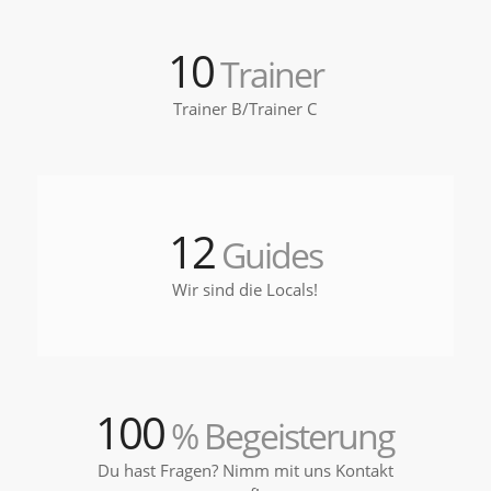
10
Trainer
Trainer B/Trainer C
12
Guides
Wir sind die Locals!
100
% Begeisterung
Du hast Fragen? Nimm mit uns Kontakt