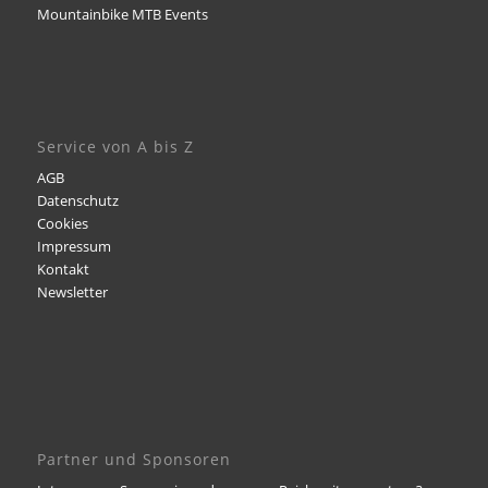
Mountainbike MTB Events
Service von A bis Z
AGB
Datenschutz
Cookies
Impressum
Kontakt
Newsletter
Partner und Sponsoren