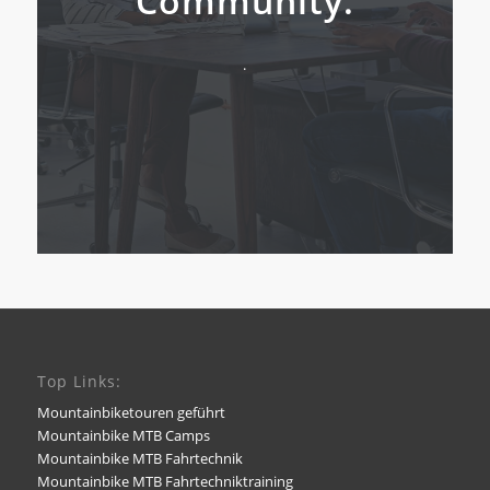
Community.
.
Top Links:
Mountainbiketouren geführt
Mountainbike MTB Camps
Mountainbike MTB Fahrtechnik
Mountainbike MTB Fahrtechniktraining