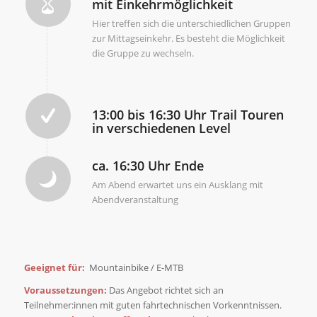
mit Einkehrmöglichkeit
Hier treffen sich die unterschiedlichen Gruppen
zur Mittagseinkehr. Es besteht die Möglichkeit
die Gruppe zu wechseln.
13:00 bis 16:30 Uhr Trail Touren
in verschiedenen Level
ca. 16:30 Uhr Ende
Am Abend erwartet uns ein Ausklang mit
Abendveranstaltung
Geeignet für:
Mountainbike / E-MTB
Voraussetzungen:
Das Angebot richtet sich an
Teilnehmer:innen mit guten fahrtechnischen Vorkenntnissen.