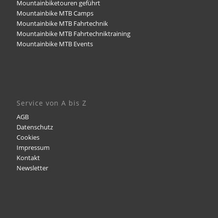
Mountainbiketouren geführt
Mountainbike MTB Camps
Mountainbike MTB Fahrtechnik
Mountainbike MTB Fahrtechniktraining
Mountainbike MTB Events
Service von A bis Z
AGB
Datenschutz
Cookies
Impressum
Kontakt
Newsletter