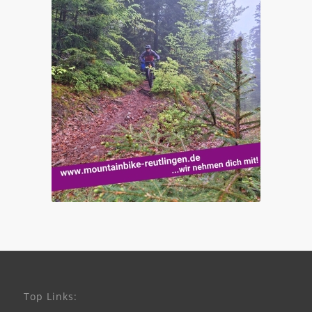
Top Links: