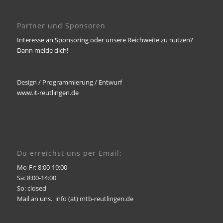
Partner und Sponsoren
Interesse an Sponsoring oder unsere Reichweite zu nutzen?
Dann melde dich!
Design / Programmierung / Entwurf
www.it-reutlingen.de
Du erreichst uns per Email:
Mo-Fr: 8:00-19:00
Sa: 8:00-14:00
So: closed
Mail an
uns
. info (at) mtb-reutlingen.de