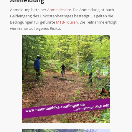
Anmeldung
Anmeldung bitte per
Anmeldeseite
. Die Anmeldung ist nach
Geldeingang des Unkostenbeitrages bestätigt. Es gelten die
Bedingungen für geführte
MTB-Touren.
Die Teilnahme erfolgt
wie immer auf eigenes Risiko.